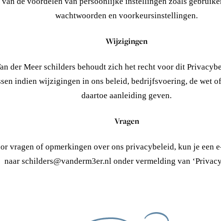
van de voordelen van persoonlijke instellingen zoals gebruik
wachtwoorden en voorkeursinstellingen.
Wijzigingen
an der Meer schilders behoudt zich het recht voor dit Privacybe
sen indien wijzigingen in ons beleid, bedrijfsvoering, de wet o
daartoe aanleiding geven.
Vragen
or vragen of opmerkingen over ons privacybeleid, kun je een e
naar schilders@vanderm3er.nl onder vermelding van ‘Privacy