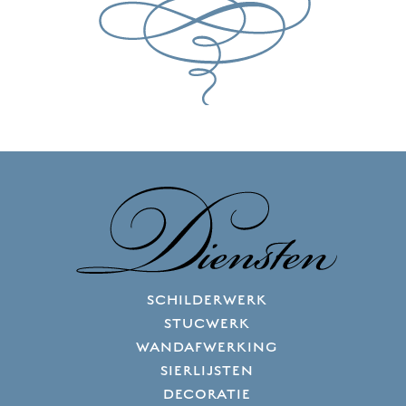
SCHILDERWERK
STUCWERK
WANDAFWERKING
SIERLIJSTEN
DECORATIE