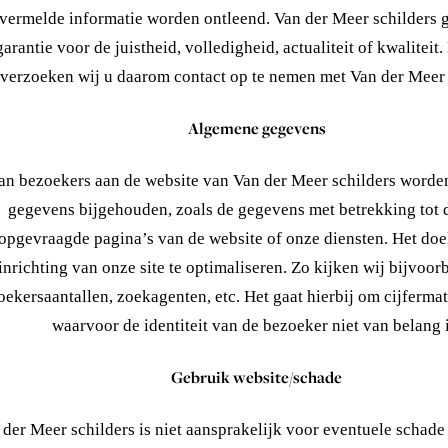
vermelde informatie worden ontleend. Van der Meer schilders 
garantie voor de juistheid, volledigheid, actualiteit of kwaliteit. 
verzoeken wij u daarom contact op te nemen met Van der Meer 
Algemene gegevens
an bezoekers aan de website van Van der Meer schilders word
gegevens bijgehouden, zoals de gegevens met betrekking tot 
opgevraagde pagina’s van de website of onze diensten. Het doe
inrichting van onze site te optimaliseren. Zo kijken wij bijvoor
oekersaantallen, zoekagenten, etc. Het gaat hierbij om cijferma
waarvoor de identiteit van de bezoeker niet van belang i
Gebruik website/schade
der Meer schilders is niet aansprakelijk voor eventuele schade 