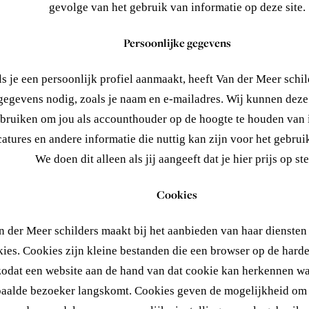
gevolge van het gebruik van informatie op deze site.
Persoonlijke gegevens
ls je een persoonlijk profiel aanmaakt, heeft Van der Meer schi
gegevens nodig, zoals je naam en e-mailadres. Wij kunnen dez
bruiken om jou als accounthouder op de hoogte te houden van 
atures en andere informatie die nuttig kan zijn voor het gebruik
We doen dit alleen als jij aangeeft dat je hier prijs op ste
Cookies
n der Meer schilders maakt bij het aanbieden van haar diensten
ies. Cookies zijn kleine bestanden die een browser op de harde 
zodat een website aan de hand van dat cookie kan herkennen w
aalde bezoeker langskomt. Cookies geven de mogelijkheid om t